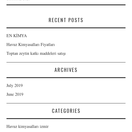
RECENT POSTS
EN KİMYA
Havuz Kimyasalları Fiyatları
Toptan zeytin katkı maddeleri satışı
ARCHIVES
July 2019
June 2019
CATEGORIES
Havuz kimyasalları izmir