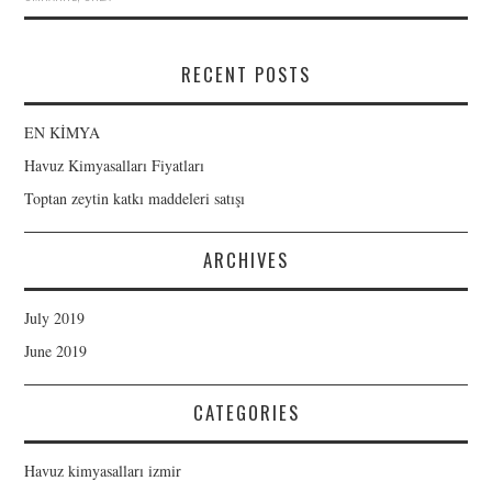
RECENT POSTS
EN KİMYA
Havuz Kimyasalları Fiyatları
Toptan zeytin katkı maddeleri satışı
ARCHIVES
July 2019
June 2019
CATEGORIES
Havuz kimyasalları izmir