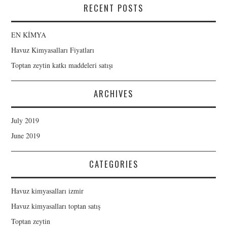
RECENT POSTS
EN KİMYA
Havuz Kimyasalları Fiyatları
Toptan zeytin katkı maddeleri satışı
ARCHIVES
July 2019
June 2019
CATEGORIES
Havuz kimyasalları izmir
Havuz kimyasalları toptan satış
Toptan zeytin