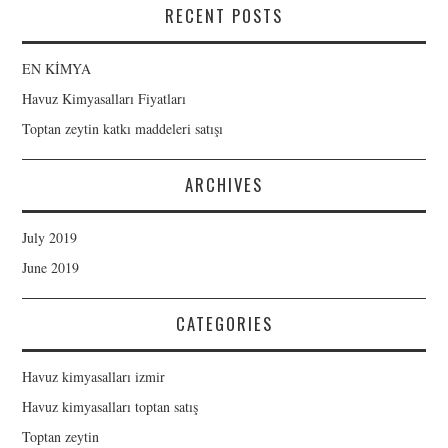
RECENT POSTS
EN KİMYA
Havuz Kimyasalları Fiyatları
Toptan zeytin katkı maddeleri satışı
ARCHIVES
July 2019
June 2019
CATEGORIES
Havuz kimyasalları izmir
Havuz kimyasalları toptan satış
Toptan zeytin