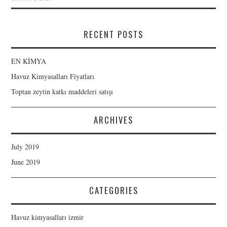
RECENT POSTS
EN KİMYA
Havuz Kimyasalları Fiyatları
Toptan zeytin katkı maddeleri satışı
ARCHIVES
July 2019
June 2019
CATEGORIES
Havuz kimyasalları izmir